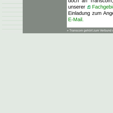
doch an Transcom,
unserer
Fachgebi
Einladung zum Ang
E-Mail.
» Transcom gehört zum Verbund 