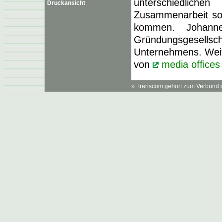
unterschiedlichen
Druckansicht
Zusammenarbeit sor
kommen. Johanne
Gründungsgesellsch
Unternehmens. Weit
von
media offices
» Transcom gehört zum Verbund 