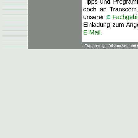
Tipps und Programm
doch an Transcom,
unserer
Fachgebi
Einladung zum Ang
E-Mail.
» Transcom gehört zum Verbund 