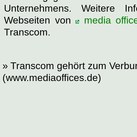
Unternehmens. Weitere In
Webseiten von
media offic
Transcom.
» Transcom gehört zum Verbun
(www.mediaoffices.de)